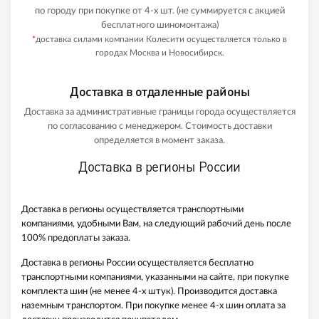
по городу при покупке от 4-х шт. (не суммируется с акцией
бесплатного шиномонтажа)
*
доставка силами компании Колесити осуществляется только в
городах Москва и Новосибирск.
Доставка в отдаленные районы
Доставка за административные границы города осуществляется
по согласованию с менеджером. Стоимость доставки
определяется в момент заказа.
Доставка в регионы России
Доставка в регионы осуществляется транспортными
компаниями, удобными Вам, на следующий рабочий день после
100% предоплаты заказа.
Доставка в регионы России осуществляется бесплатно
транспортными компаниями, указанными на сайте, при покупке
комплекта шин (не менее 4-х штук). Производится доставка
наземным транспортом. При покупке менее 4-х шин оплата за