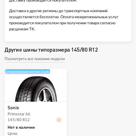
доставку производится покупателем.
Доставка в другие регионы до транспортных компаний
осуществляется бесплатно. Оплата межрегиональных услуг
производится покупателем при получении товара согласно
расценкам ТК.
Другие шины типоразмера 145/80 R12
Посмотреть все похожие модели
Стационарный монтаж 0 руб
Sonix
Primestar 66
145/80 R12
Нет в наличии
Цена: