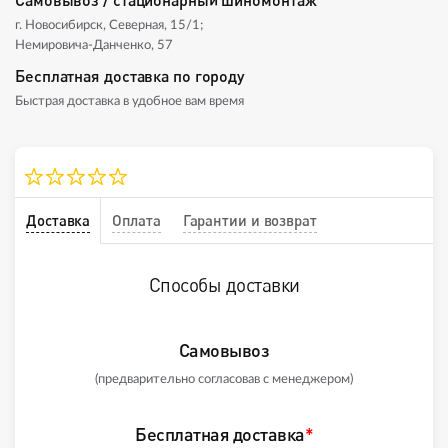
г. Новосибирск, Северная, 15/1;
Немировича-Данченко, 57
Бесплатная доставка по городу
Быстрая доставка в удобное вам время
Доставка
Оплата
Гарантии и возврат
Способы доставки
Самовывоз
(предварительно согласовав с менеджером)
Бесплатная доставка
*