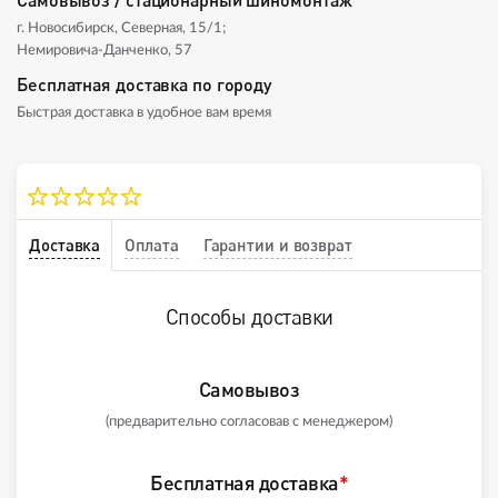
г. Новосибирск, Северная, 15/1;
Немировича-Данченко, 57
Бесплатная доставка по городу
Быстрая доставка в удобное вам время
Доставка
Оплата
Гарантии и возврат
Способы доставки
Самовывоз
(предварительно согласовав с менеджером)
Бесплатная доставка
*