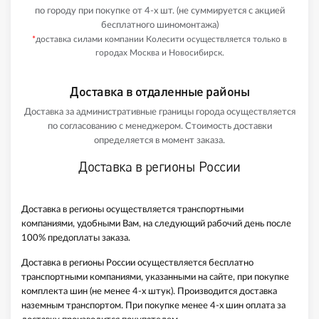
по городу при покупке от 4-х шт. (не суммируется с акцией
бесплатного шиномонтажа)
*
доставка силами компании Колесити осуществляется только в
городах Москва и Новосибирск.
Доставка в отдаленные районы
Доставка за административные границы города осуществляется
по согласованию с менеджером. Стоимость доставки
определяется в момент заказа.
Доставка в регионы России
Доставка в регионы осуществляется транспортными
компаниями, удобными Вам, на следующий рабочий день после
100% предоплаты заказа.
Доставка в регионы России осуществляется бесплатно
транспортными компаниями, указанными на сайте, при покупке
комплекта шин (не менее 4-х штук). Производится доставка
наземным транспортом. При покупке менее 4-х шин оплата за