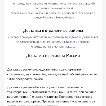
по городу при покупке от 4-х шт. (не суммируется с акцией
бесплатного шиномонтажа)
*
доставка силами компании Колесити осуществляется только в
городах Москва и Новосибирск.
Доставка в отдаленные районы
Доставка за административные границы города осуществляется
по согласованию с менеджером. Стоимость доставки
определяется в момент заказа.
Доставка в регионы России
Доставка в регионы осуществляется транспортными
компаниями, удобными Вам, на следующий рабочий день после
100% предоплаты заказа.
Доставка в регионы России осуществляется бесплатно
транспортными компаниями, указанными на сайте, при покупке
комплекта шин (не менее 4-х штук). Производится доставка
наземным транспортом. При покупке менее 4-х шин оплата за