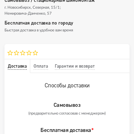
г. Новосибирск, Северная, 15/1;
Немировича-Данченко, 57
Бесплатная доставка по городу
Быстрая доставка в удобное вам время
Доставка
Оплата
Гарантии и возврат
Способы доставки
Самовывоз
(предварительно согласовав с менеджером)
Бесплатная доставка
*