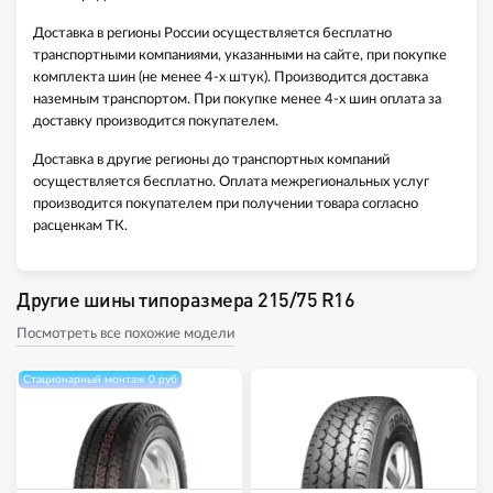
Доставка в регионы России осуществляется бесплатно
транспортными компаниями, указанными на сайте, при покупке
комплекта шин (не менее 4-х штук). Производится доставка
наземным транспортом. При покупке менее 4-х шин оплата за
доставку производится покупателем.
Доставка в другие регионы до транспортных компаний
осуществляется бесплатно. Оплата межрегиональных услуг
производится покупателем при получении товара согласно
расценкам ТК.
Другие шины типоразмера 215/75 R16
Посмотреть все похожие модели
Стационарный монтаж 0 руб