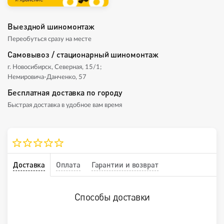
Выездной шиномонтаж
Переобуться сразу на месте
Самовывоз / стационарный шиномонтаж
г. Новосибирск, Северная, 15/1;
Немировича-Данченко, 57
Бесплатная доставка по городу
Быстрая доставка в удобное вам время
Доставка
Оплата
Гарантии и возврат
Способы доставки