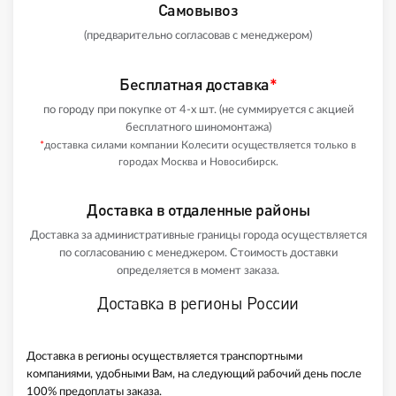
Самовывоз
(предварительно согласовав с менеджером)
Бесплатная доставка
*
по городу при покупке от 4-х шт. (не суммируется с акцией
бесплатного шиномонтажа)
*
доставка силами компании Колесити осуществляется только в
городах Москва и Новосибирск.
Доставка в отдаленные районы
Доставка за административные границы города осуществляется
по согласованию с менеджером. Стоимость доставки
определяется в момент заказа.
Доставка в регионы России
Доставка в регионы осуществляется транспортными
компаниями, удобными Вам, на следующий рабочий день после
100% предоплаты заказа.