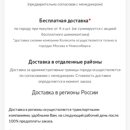
(предварительно согласовав с менеджером)
Бесплатная доставка
*
по городу при покупке от 4-х шт. (не суммируется с акцией
бесплатного шиномонтажа)
*
доставка силами компании Колесити осуществляется только в
городах Москва и Новосибирск.
Доставка в отдаленные районы
Доставка за административные границы города осуществляется
по согласованию с менеджером. Стоимость доставки
определяется в момент заказа.
Доставка в регионы России
Доставка в регионы осуществляется транспортными
компаниями, удобными Вам, на следующий рабочий день после
100% предоплаты заказа.