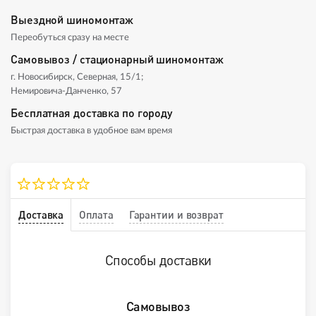
Выездной шиномонтаж
Переобуться сразу на месте
Самовывоз / стационарный шиномонтаж
г. Новосибирск, Северная, 15/1;
Немировича-Данченко, 57
Бесплатная доставка по городу
Быстрая доставка в удобное вам время
Доставка
Оплата
Гарантии и возврат
Способы доставки
Самовывоз