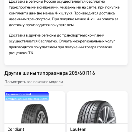
Доставка в регионы России осуществляется бесплатно
транспортными компаниями, указанными на сайте, при покупке
комплекта шин (не менее 4-х штук). Производится доставка
наземным транспортом. При покупке менее 4-х шин оплата за
доставку производится покупателем.
Доставка в другие регионы до транспортных компаний
осуществляется бесплатно. Оплата межрегиональных услуг
производится покупателем при получении товара согласно
расценкам ТК.
Другие шины типоразмера 205/60 R16
Посмотреть все похожие модели
Гарантия Cordiant
Стационарный монтаж 0 руб
Cordiant
Laufenn