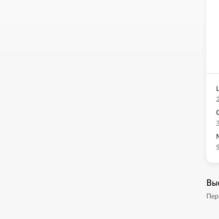
Вы
Пер