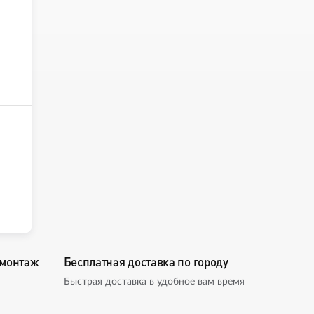
омонтаж
Бесплатная доставка по городу
Быстрая доставка в удобное вам время