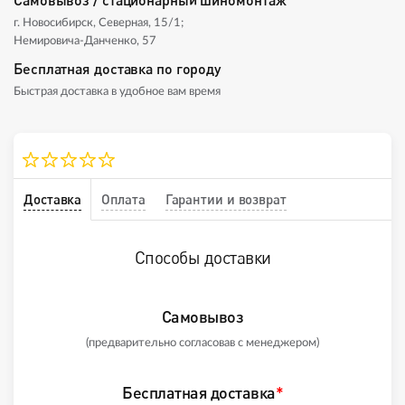
г. Новосибирск, Северная, 15/1;
Немировича-Данченко, 57
Бесплатная доставка по городу
Быстрая доставка в удобное вам время
Доставка
Оплата
Гарантии и возврат
Способы доставки
Самовывоз
(предварительно согласовав с менеджером)
Бесплатная доставка
*