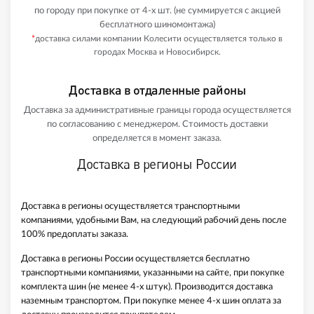
по городу при покупке от 4-х шт. (не суммируется с акцией
бесплатного шиномонтажа)
*
доставка силами компании Колесити осуществляется только в
городах Москва и Новосибирск.
Доставка в отдаленные районы
Доставка за административные границы города осуществляется
по согласованию с менеджером. Стоимость доставки
определяется в момент заказа.
Доставка в регионы России
Доставка в регионы осуществляется транспортными
компаниями, удобными Вам, на следующий рабочий день после
100% предоплаты заказа.
Доставка в регионы России осуществляется бесплатно
транспортными компаниями, указанными на сайте, при покупке
комплекта шин (не менее 4-х штук). Производится доставка
наземным транспортом. При покупке менее 4-х шин оплата за