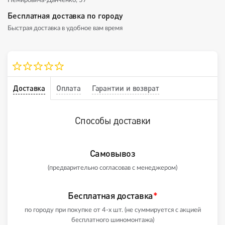
Немировича-Данченко, 57
Бесплатная доставка по городу
Быстрая доставка в удобное вам время
Доставка
Оплата
Гарантии и возврат
Способы доставки
Самовывоз
(предварительно согласовав с менеджером)
Бесплатная доставка
*
по городу при покупке от 4-х шт. (не суммируется с акцией
бесплатного шиномонтажа)