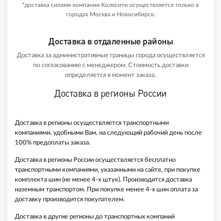
*
доставка силами компании Колесити осуществляется только в
городах Москва и Новосибирск.
Доставка в отдаленные районы
Доставка за административные границы города осуществляется
по согласованию с менеджером. Стоимость доставки
определяется в момент заказа.
Доставка в регионы России
Доставка в регионы осуществляется транспортными
компаниями, удобными Вам, на следующий рабочий день после
100% предоплаты заказа.
Доставка в регионы России осуществляется бесплатно
транспортными компаниями, указанными на сайте, при покупке
комплекта шин (не менее 4-х штук). Производится доставка
наземным транспортом. При покупке менее 4-х шин оплата за
доставку производится покупателем.
Доставка в другие регионы до транспортных компаний