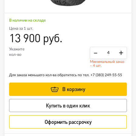
В наличии на складе
Цена за 1 шт.
13 900 руб.
Укажите
–
+
кол-во
Минимальный заказ
– 4 шт.
Для заказа меньшего кол-ва обратитесь по тел.
+7 (383) 249-55-55
В корзину
Купить в один клик
Оформить рассрочку