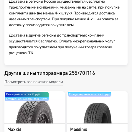
Доставка в регионы России осуществляется бесплатно
транспортными компаниями, указанными на сайте, при покупке
комплекта шин (не менее 4-х штук). Производится доставка
наземным транспортом. При покупке менее 4-х шин оплата за
доставку производится покупателем.
Доставка в другие регионы до транспортных компаний
осуществляется бесплатно. Оплата межрегиональных услуг
производится покупателем при получении товара согласно
расценкам ТК.
Другие шины типоразмера 255/70 R16
Посмотреть все похожие модели
Выездной монтаж 0 руб
Стационарный монтаж 0 руб
Стационарный монтаж 0 руб
Maxxis
Massimo