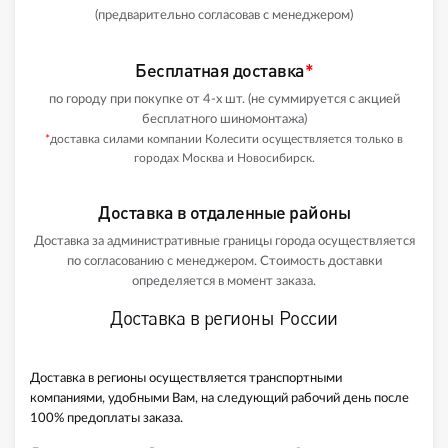
(предварительно согласовав с менеджером)
Бесплатная доставка
*
по городу при покупке от 4-х шт. (не суммируется с акцией
бесплатного шиномонтажа)
*
доставка силами компании Колесити осуществляется только в
городах Москва и Новосибирск.
Доставка в отдаленные районы
Доставка за административные границы города осуществляется
по согласованию с менеджером. Стоимость доставки
определяется в момент заказа.
Доставка в регионы России
Доставка в регионы осуществляется транспортными
компаниями, удобными Вам, на следующий рабочий день после
100% предоплаты заказа.