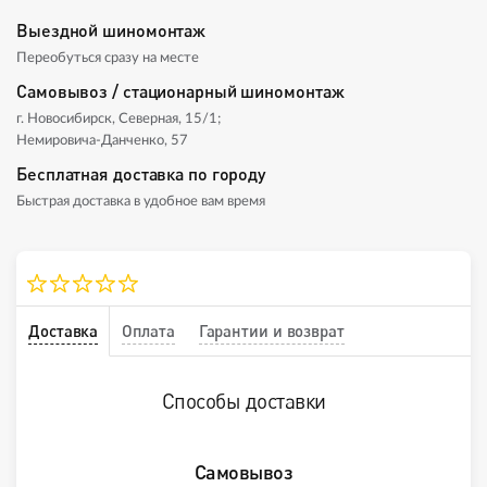
Выездной шиномонтаж
Переобуться сразу на месте
Самовывоз / стационарный шиномонтаж
г. Новосибирск, Северная, 15/1;
Немировича-Данченко, 57
Бесплатная доставка по городу
Быстрая доставка в удобное вам время
Доставка
Оплата
Гарантии и возврат
Способы доставки
Самовывоз