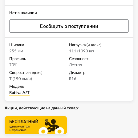
Нет в наличии
Сообщить о поступлении
Ширина
Нагрузка (индекс)
255 мм
111 (1090 кг)
Профиль
Сезонность
70%
Летняя
Скорость (индекс)
Диаметр
T (190 км/ч)
R16
Модель
Rotiiva A/T
Акции, действующие на данный товар: