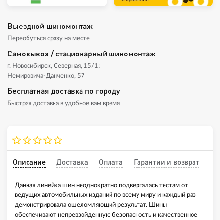
Выездной шиномонтаж
Переобуться сразу на месте
Самовывоз / стационарный шиномонтаж
г. Новосибирск, Северная, 15/1;
Немировича-Данченко, 57
Бесплатная доставка по городу
Быстрая доставка в удобное вам время
Описание
Доставка
Оплата
Гарантии и возврат
Данная линейка шин неоднократно подвергалась тестам от
ведущих автомобильных изданий по всему миру и каждый раз
демонстрировала ошеломляющий результат. Шины
обеспечивают непревзойденную безопасность и качественное