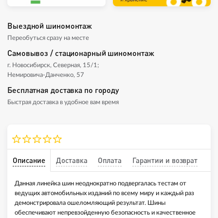
Выездной шиномонтаж
Переобуться сразу на месте
Самовывоз / стационарный шиномонтаж
г. Новосибирск, Северная, 15/1;
Немировича-Данченко, 57
Бесплатная доставка по городу
Быстрая доставка в удобное вам время
Описание
Доставка
Оплата
Гарантии и возврат
Данная линейка шин неоднократно подвергалась тестам от
ведущих автомобильных изданий по всему миру и каждый раз
демонстрировала ошеломляющий результат. Шины
обеспечивают непревзойденную безопасность и качественное