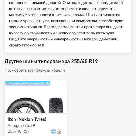
сцепление с зимней дорогой. Они подходят для тех водителей,
которые не хотят идти на компромисс и желают получить
максимум уверенности в зимних условиях. Шины отличаются
низким уровнем шума, повышенным комфортом, способствуют
экономии топлива. Благодаря элементам протектора они дают
курсовую устойчивость и высокую чувствительность руля.
Ощутите уверенность и маневренность в каждом движении
своего автомобиля!
Другие шины типоразмера 255/40 R19
Посмотреть все похожие модели
Стационарный монтаж 0 руб
Ikon (Nokian Tyres)
Autograph Ice 9
255/40 R19