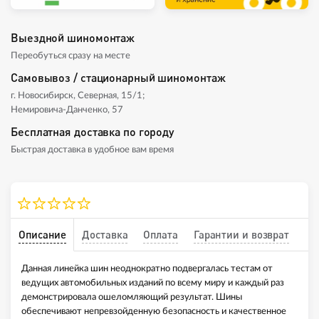
Выездной шиномонтаж
Переобуться сразу на месте
Самовывоз / стационарный шиномонтаж
г. Новосибирск, Северная, 15/1;
Немировича-Данченко, 57
Бесплатная доставка по городу
Быстрая доставка в удобное вам время
Описание
Доставка
Оплата
Гарантии и возврат
Данная линейка шин неоднократно подвергалась тестам от
ведущих автомобильных изданий по всему миру и каждый раз
демонстрировала ошеломляющий результат. Шины
обеспечивают непревзойденную безопасность и качественное