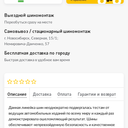
Выездной шиномонтаж
Переобуться сразу на месте
Самовывоз / стационарный шиномонтаж
г. Новосибирск, Северная, 15/1;
Немировича-Данченко, 57
Бесплатная доставка по городу
Быстрая доставка в удобное вам время
Описание
Доставка
Оплата
Гарантии и возврат
Данная линейка шин неоднократно подвергалась тестам от
ведущих автомобильных изданий по всему миру и каждый раз
демонстрировала ошеломляющий результат. Шины
обеспечивают непревзойденную безопасность и качественное