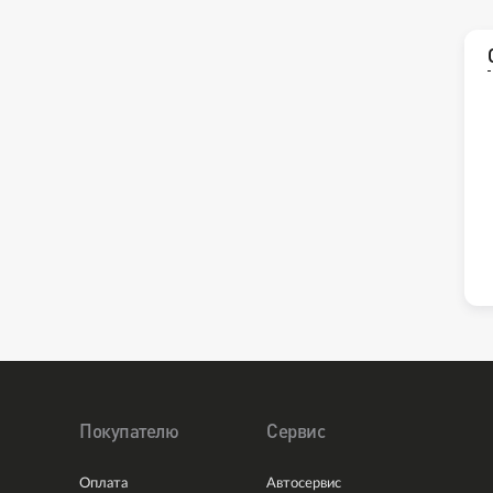
Покупателю
Сервис
Оплата
Автосервис