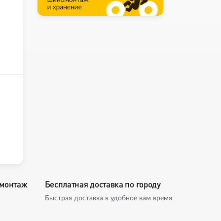
омонтаж
Бесплатная доставка по городу
Быстрая доставка в удобное вам время