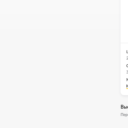
Вы
Пер