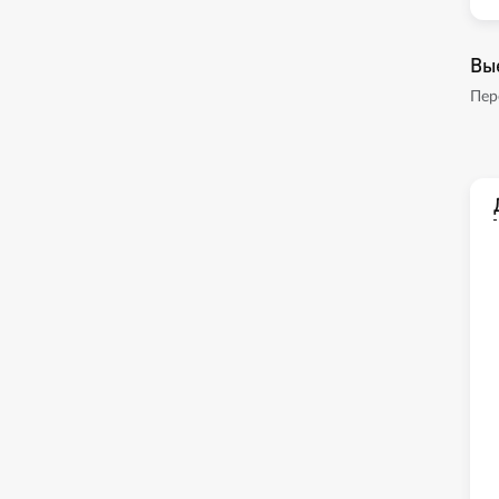
Вы
Пер