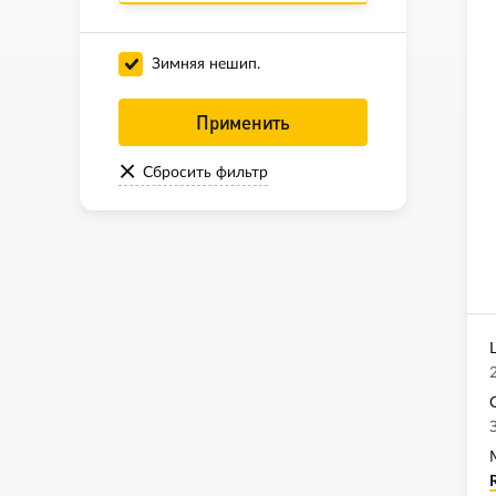
Зимняя нешип.
Применить
Сбросить фильтр