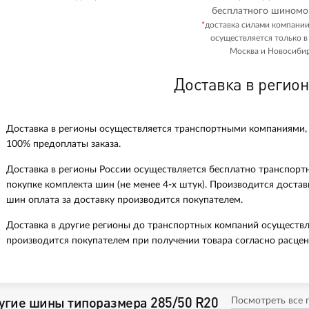
бесплатного шиномо
*
доставка силами компани
осуществляется только в
Москва и Новосибир
Доставка в регио
Доставка в регионы осуществляется транспортными компаниями,
100% предоплаты заказа.
Доставка в регионы России осуществляется бесплатно транспорт
покупке комплекта шин (не менее 4-х штук). Производится доста
шин оплата за доставку производится покупателем.
Доставка в другие регионы до транспортных компаний осуществл
производится покупателем при получении товара согласно расцен
угие шины типоразмера 285/50 R20
Посмотреть все