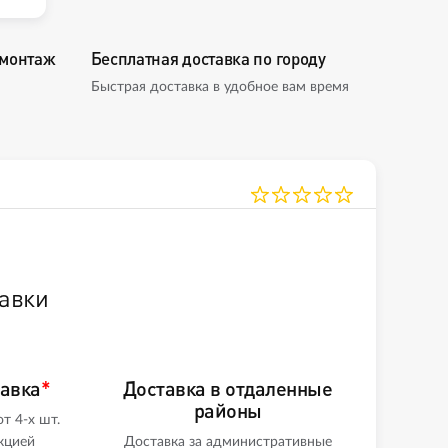
омонтаж
Бесплатная доставка по городу
Быстрая доставка в удобное вам время
авки
тавка
*
Доставка в отдаленные
районы
т 4-х шт.
кцией
Доставка за административные