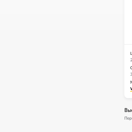
Вы
Пер