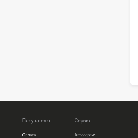
Покупателю
Сервис
Оплата
Автосервис