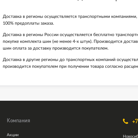
Доставка в регионы осуществляется транспортными компаниями,
100% предоплаты заказа.
Доставка в регионы России осуществляется бесплатно транспорт
покупке комплекта шин (не менее 4-х штук). Производится доста
шин оплата за доставку производится покупателем.
Доставка в другие регионы до транспортных компаний осуществл
производится покупателем при получении товара согласно расцен
Компания
+7
Акции
Новосиб