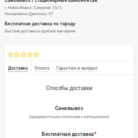
г. Новосибирск, Северная, 15/1;
Немировича-Данченко, 57
Бесплатная доставка по городу
Быстрая доставка в удобное вам время
Доставка
Оплата
Гарантии и возврат
Способы доставки
Самовывоз
(предварительно согласовав с менеджером)
Бесплатная доставка
*