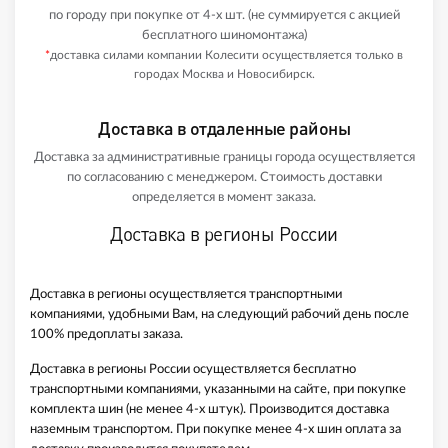
по городу при покупке от 4-х шт. (не суммируется с акцией
бесплатного шиномонтажа)
*
доставка силами компании Колесити осуществляется только в
городах Москва и Новосибирск.
Доставка в отдаленные районы
Доставка за административные границы города осуществляется
по согласованию с менеджером. Стоимость доставки
определяется в момент заказа.
Доставка в регионы России
Доставка в регионы осуществляется транспортными
компаниями, удобными Вам, на следующий рабочий день после
100% предоплаты заказа.
Доставка в регионы России осуществляется бесплатно
транспортными компаниями, указанными на сайте, при покупке
комплекта шин (не менее 4-х штук). Производится доставка
наземным транспортом. При покупке менее 4-х шин оплата за