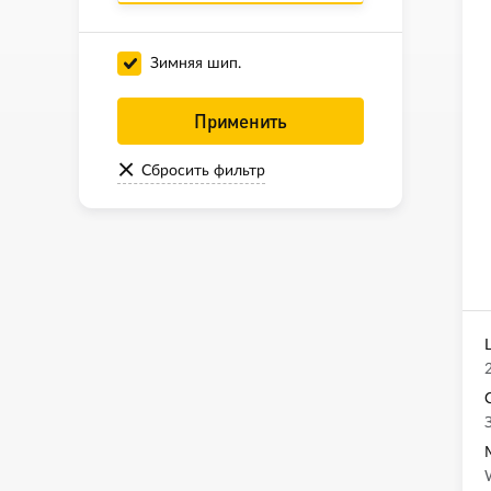
Зимняя шип.
Применить
Сбросить фильтр