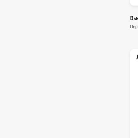
Вы
Пер