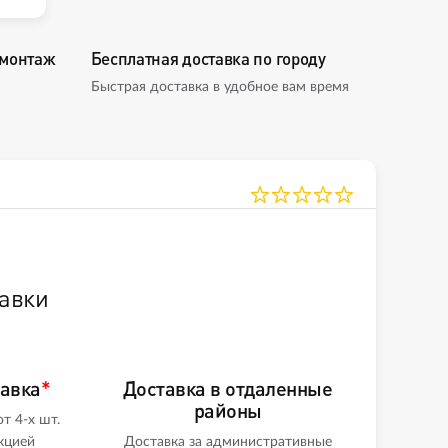
омонтаж
Бесплатная доставка по городу
Быстрая доставка в удобное вам время
авки
тавка
*
Доставка в отдаленные
районы
т 4-х шт.
кцией
Доставка за административные