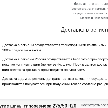
бесплатного шиномо
*
доставка силами компани
осуществляется только в
Москва и Новосибир
Доставка в регио
Доставка в регионы осуществляется транспортными компаниями,
100% предоплаты заказа.
Доставка в регионы России осуществляется бесплатно транспорт
покупке комплекта шин (не менее 4-х штук). Производится доста
шин оплата за доставку производится покупателем.
Доставка в другие регионы до транспортных компаний осуществл
производится покупателем при получении товара согласно расцен
угие шины типоразмера 275/50 R20
Посмотреть все