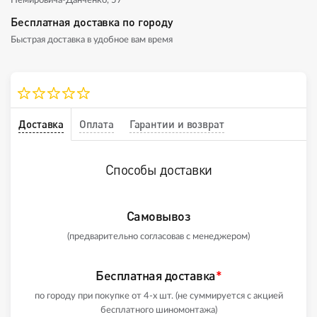
Немировича-Данченко, 57
Бесплатная доставка по городу
Быстрая доставка в удобное вам время
Доставка
Оплата
Гарантии и возврат
Способы доставки
Самовывоз
(предварительно согласовав с менеджером)
Бесплатная доставка
*
по городу при покупке от 4-х шт. (не суммируется с акцией
бесплатного шиномонтажа)