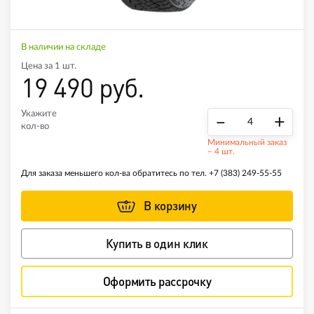
В наличии на складе
Цена за 1 шт.
19 490 руб.
Укажите
–
+
кол-во
Минимальный заказ
– 4 шт.
Для заказа меньшего кол-ва обратитесь по тел.
+7 (383) 249-55-55
В корзину
Купить в один клик
Оформить рассрочку