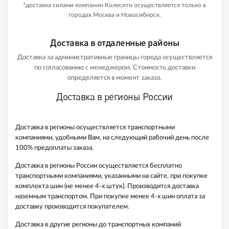
*
доставка силами компании Колесити осуществляется только в
городах Москва и Новосибирск.
Доставка в отдаленные районы
Доставка за административные границы города осуществляется
по согласованию с менеджером. Стоимость доставки
определяется в момент заказа.
Доставка в регионы России
Доставка в регионы осуществляется транспортными
компаниями, удобными Вам, на следующий рабочий день после
100% предоплаты заказа.
Доставка в регионы России осуществляется бесплатно
транспортными компаниями, указанными на сайте, при покупке
комплекта шин (не менее 4-х штук). Производится доставка
наземным транспортом. При покупке менее 4-х шин оплата за
доставку производится покупателем.
Доставка в другие регионы до транспортных компаний