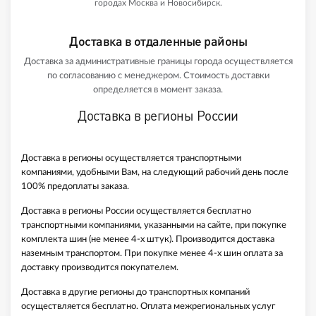
городах Москва и Новосибирск.
Доставка в отдаленные районы
Доставка за административные границы города осуществляется
по согласованию с менеджером. Стоимость доставки
определяется в момент заказа.
Доставка в регионы России
Доставка в регионы осуществляется транспортными
компаниями, удобными Вам, на следующий рабочий день после
100% предоплаты заказа.
Доставка в регионы России осуществляется бесплатно
транспортными компаниями, указанными на сайте, при покупке
комплекта шин (не менее 4-х штук). Производится доставка
наземным транспортом. При покупке менее 4-х шин оплата за
доставку производится покупателем.
Доставка в другие регионы до транспортных компаний
осуществляется бесплатно. Оплата межрегиональных услуг