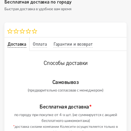
Бесплатная доставка по городу
Быстрая доставка в удобное вам время
Доставка
Оплата
Гарантии и возврат
Способы доставки
Самовывоз
(предварительно согласовав с менеджером)
Бесплатная доставка
*
по городу при покупке от 4-х шт. (не суммируется с акцией
бесплатного шиномонтажа)
*
доставка силами компании Колесити осуществляется только в