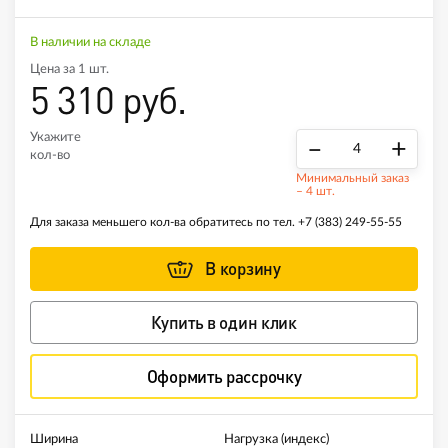
В наличии на складе
Цена за 1 шт.
5 310 руб.
Укажите
–
+
кол-во
Минимальный заказ
– 4 шт.
Для заказа меньшего кол-ва обратитесь по тел.
+7 (383) 249-55-55
В корзину
Купить в один клик
Оформить рассрочку
Ширина
Нагрузка (индекс)