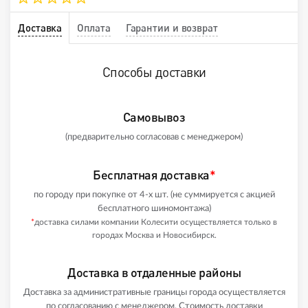
Доставка
Оплата
Гарантии и возврат
Способы доставки
Самовывоз
(предварительно согласовав с менеджером)
Бесплатная доставка
*
по городу при покупке от 4-х шт. (не суммируется с акцией
бесплатного шиномонтажа)
*
доставка силами компании Колесити осуществляется только в
городах Москва и Новосибирск.
Доставка в отдаленные районы
Доставка за административные границы города осуществляется
по согласованию с менеджером. Стоимость доставки