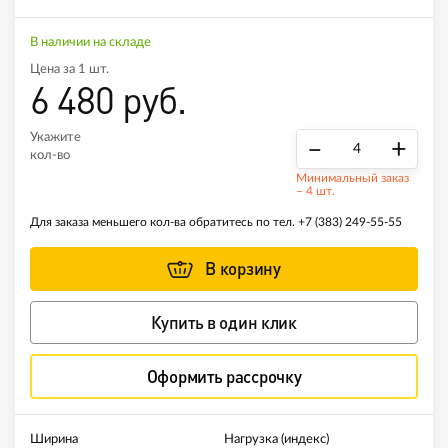
В наличии на складе
Цена за 1 шт.
6 480 руб.
Укажите
–
+
кол-во
Минимальный заказ
– 4 шт.
Для заказа меньшего кол-ва обратитесь по тел.
+7 (383) 249-55-55
В корзину
Купить в один клик
Оформить рассрочку
Ширина
Нагрузка (индекс)