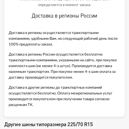
определяется в момент заказа.
Доставка в регионы России
Доставка в регионы осуществляется транспортными
компаниями, удобными Вам, на следующий рабочий день после
100% предоплаты заказа.
Доставка в регионы России осуществляется бесплатно
транспортными компаниями, указанными на сайте, при покупке
комплекта шин (не менее 4-х штук). Производится доставка
наземным транспортом. При покупке менее 4-х шин оплата за
доставку производится покупателем.
Доставка в другие регионы до транспортных компаний
осуществляется бесплатно. Оплата межрегиональных услуг
производится покупателем при получении товара согласно
расценкам ТК.
Другие шины типоразмера 225/70 R15