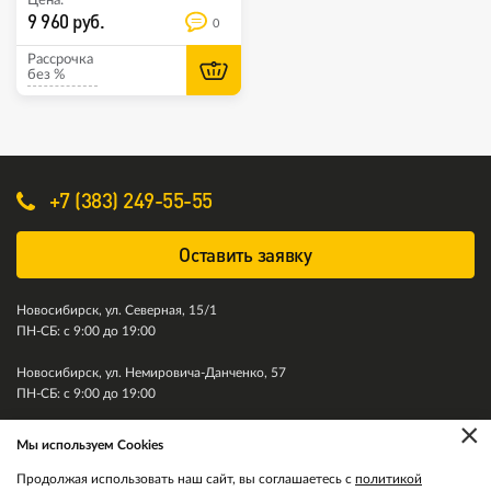
Цена:
9 960 руб.
0
Рассрочка
без %
+7 (383) 249-55-55
Оставить заявку
Новосибирск, ул. Северная, 15/1
ПН-СБ: с 9:00 до 19:00
Новосибирск, ул. Немировича-Данченко, 57
ПН-СБ: с 9:00 до 19:00
×
Мы используем Cookies
© 2011-2026. Колесити. Все права защищены.
Продолжая использовать наш сайт, вы соглашаетесь с
политикой