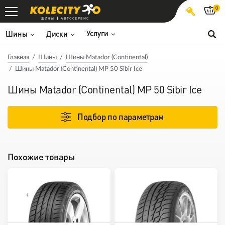
0
ШИНЫ
АВТОСЕРВИС
Услуги
Шины
Диски
Главная
Шины
Шины Matador (Continental)
Шины Matador (Continental) MP 50 Sibir Ice
Шины Matador (Continental) MP 50 Sibir Ice
Подбор по параметрам
Похожие товары