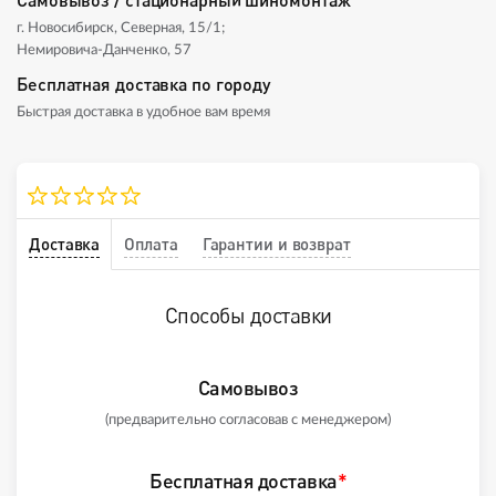
г. Новосибирск, Северная, 15/1;
Немировича-Данченко, 57
Бесплатная доставка по городу
Быстрая доставка в удобное вам время
Доставка
Оплата
Гарантии и возврат
Способы доставки
Самовывоз
(предварительно согласовав с менеджером)
Бесплатная доставка
*