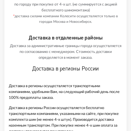
по городу при покупке от 4-х шт. (не суммируется с акцией
бесплатного шиномонтажа)
*
доставка силами компании Колесити осуществляется только в
городах Москва и Новосибирск.
Доставка в отдаленные районы
Доставка за административные границы города осуществляется
по согласованию с менеджером. Стоимость доставки
определяется в момент заказа.
Доставка в регионы России
Доставка в регионы осуществляется транспортными
компаниями, удобными Вам, на следующий рабочий день после
100% предоплаты заказа.
Доставка в регионы России осуществляется бесплатно
транспортными компаниями, указанными на сайте, при покупке
комплекта шин (не менее 4-х штук). Производится доставка
наземным транспортом. При покупке менее 4-х шин оплата за