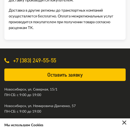
доставку производится покупателем.
Доставка в другие регионы до транспортных компаний
осуществляется бесплатно. Оплата межрегиональных услуг
производится покупателем при получении товара согласно
расценкам ТК.
+7 (383) 249-55-55
Оставить заявку
Новосибирск, ул. Северная, 15/1
ПН-СБ: с 9:00 до 19:00
Новосибирск, ул. Немировича-Данченко, 57
ПН-СБ: с 9:00 до 19:00
×
Мы используем Cookies
© 2011-2026. Колесити. Все права защищены.