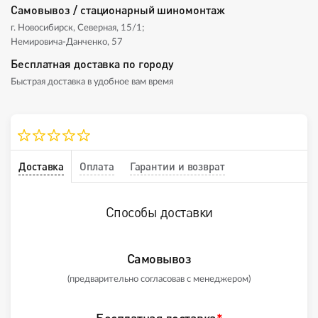
Самовывоз / стационарный шиномонтаж
г. Новосибирск, Северная, 15/1;
Немировича-Данченко, 57
Бесплатная доставка по городу
Быстрая доставка в удобное вам время
Доставка
Оплата
Гарантии и возврат
Способы доставки
Самовывоз
(предварительно согласовав с менеджером)