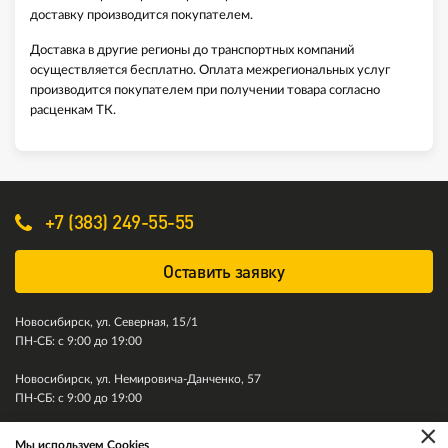
доставку производится покупателем.
Доставка в другие регионы до транспортных компаний
осуществляется бесплатно. Оплата межрегиональных услуг
производится покупателем при получении товара согласно
расценкам ТК.
+7 (383) 249-55-55
Оставить заявку
Новосибирск, ул. Северная, 15/1
ПН-СБ: с 9:00 до 19:00
Новосибирск, ул. Немировича-Данченко, 57
ПН-СБ: с 9:00 до 19:00
×
Мы используем Cookies