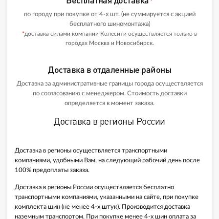
Бесплатная доставка
*
по городу при покупке от 4-х шт. (не суммируется с акцией
бесплатного шиномонтажа)
*
доставка силами компании Колесити осуществляется только в
городах Москва и Новосибирск.
Доставка в отдаленные районы
Доставка за административные границы города осуществляется
по согласованию с менеджером. Стоимость доставки
определяется в момент заказа.
Доставка в регионы России
Доставка в регионы осуществляется транспортными
компаниями, удобными Вам, на следующий рабочий день после
100% предоплаты заказа.
Доставка в регионы России осуществляется бесплатно
транспортными компаниями, указанными на сайте, при покупке
комплекта шин (не менее 4-х штук). Производится доставка
наземным транспортом. При покупке менее 4-х шин оплата за