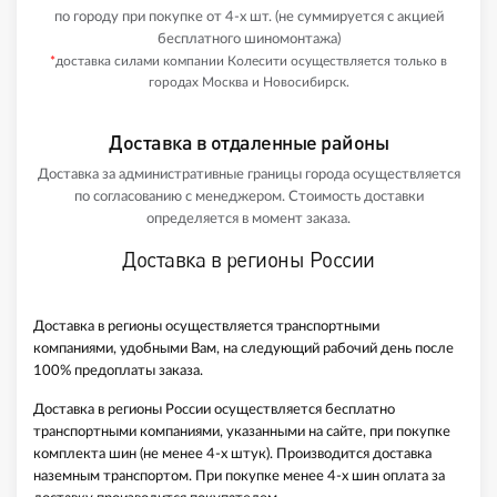
по городу при покупке от 4-х шт. (не суммируется с акцией
бесплатного шиномонтажа)
*
доставка силами компании Колесити осуществляется только в
городах Москва и Новосибирск.
Доставка в отдаленные районы
Доставка за административные границы города осуществляется
по согласованию с менеджером. Стоимость доставки
определяется в момент заказа.
Доставка в регионы России
Доставка в регионы осуществляется транспортными
компаниями, удобными Вам, на следующий рабочий день после
100% предоплаты заказа.
Доставка в регионы России осуществляется бесплатно
транспортными компаниями, указанными на сайте, при покупке
комплекта шин (не менее 4-х штук). Производится доставка
наземным транспортом. При покупке менее 4-х шин оплата за