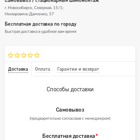
г. Новосибирск, Северная, 15/1;
Немировича-Данченко, 57
Бесплатная доставка по городу
Быстрая доставка в удобное вам время
Доставка
Оплата
Гарантии и возврат
Способы доставки
Самовывоз
(предварительно согласовав с менеджером)
Бесплатная доставка
*