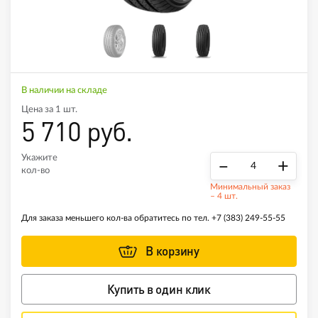
В наличии на складе
Цена за 1 шт.
5 710 руб.
Укажите
–
+
кол-во
Минимальный заказ
– 4 шт.
Для заказа меньшего кол-ва обратитесь по тел.
+7 (383) 249-55-55
В корзину
Купить в один клик