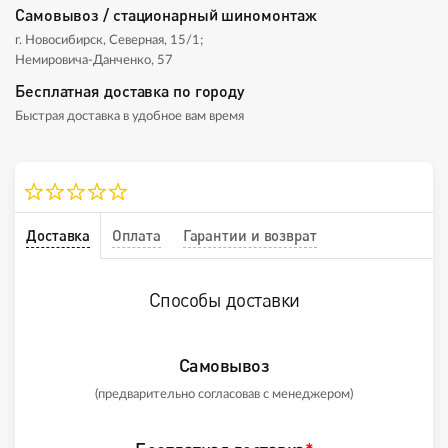
Самовывоз / стационарный шиномонтаж
г. Новосибирск, Северная, 15/1;
Немировича-Данченко, 57
Бесплатная доставка по городу
Быстрая доставка в удобное вам время
Доставка
Оплата
Гарантии и возврат
Способы доставки
Самовывоз
(предварительно согласовав с менеджером)