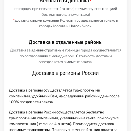
Бесплатная доставка
*
по городу при покупке от 4-х шт. (не суммируется с акцией
бесплатного шиномонтажа)
*
доставка силами компании Колесити осуществляется только в
городах Москва и Новосибирск.
Доставка в отдаленные районы
Доставка за административные границы города осуществляется
по согласованию с менеджером. Стоимость доставки
определяется в момент заказа.
Доставка в регионы России
Доставка в регионы осуществляется транспортными
компаниями, удобными Вам, на следующий рабочий день после
100% предоплаты заказа.
Доставка в регионы России осуществляется бесплатно
транспортными компаниями, указанными на сайте, при покупке
комплекта шин (не менее 4-х штук). Производится доставка
наземным транспортом. При покупке менее 4-х шин оплата за