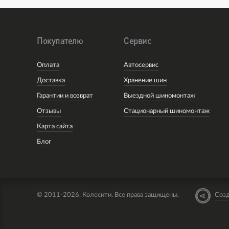
Покупателю
Сервис
Оплата
Автосервис
Доставка
Хранение шин
Гарантии и возврат
Выездной шиномонтаж
Отзывы
Стационарный шиномонтаж
Карта сайта
Блог
© 2011-2026. Колесити. Все права защищены.
Созд