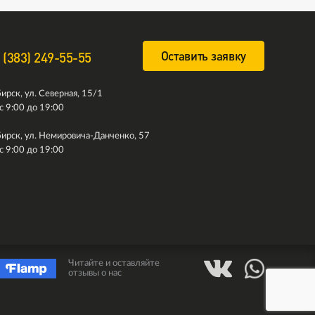
Оставить заявку
 (383) 249-55-55
ирск, ул. Северная, 15/1
с 9:00 до 19:00
ирск, ул. Немировича-Данченко, 57
с 9:00 до 19:00
Читайте и оставляйте
отзывы о нас