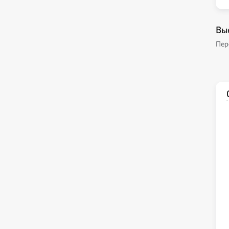
Вы
Пер