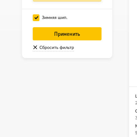
Зимняя шип.
Применить
Сбросить фильтр