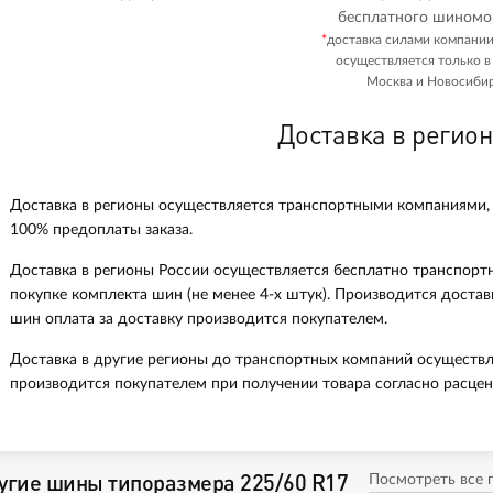
бесплатного шиномо
*
доставка силами компани
осуществляется только в
Москва и Новосибир
Доставка в регио
Доставка в регионы осуществляется транспортными компаниями,
100% предоплаты заказа.
Доставка в регионы России осуществляется бесплатно транспорт
покупке комплекта шин (не менее 4-х штук). Производится доста
шин оплата за доставку производится покупателем.
Доставка в другие регионы до транспортных компаний осуществл
производится покупателем при получении товара согласно расцен
угие шины типоразмера 225/60 R17
Посмотреть все