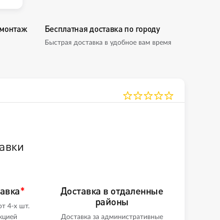
омонтаж
Бесплатная доставка по городу
Быстрая доставка в удобное вам время
авки
тавка
*
Доставка в отдаленные
районы
т 4-х шт.
кцией
Доставка за административные