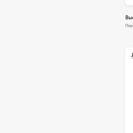
Вы
Пер