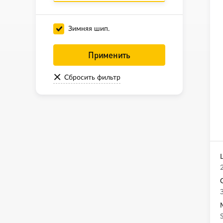
Зимняя шип.
Применить
Сбросить фильтр